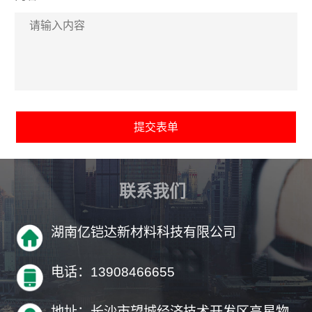
联系我们
湖南亿铠达新材料科技有限公司
电话：13908466655
地址：长沙市望城经济技术开发区高星物