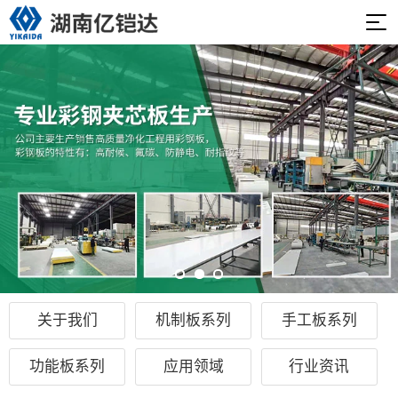
关于我们
机制板系列
手工板系列
功能板系列
应用领域
行业资讯