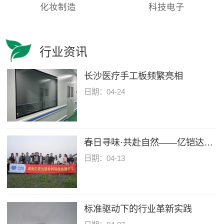
化妆制造
科技电子
行业资讯
长沙医疗手工板频繁亮相
日期：04-24
春日寻味·共赴自然——亿铠达2025春季户外全记录
日期：04-13
标准驱动下的行业革新实践