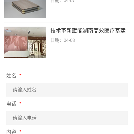
日期：04-07
技术革新赋能湖南高效医疗基建
日期：04-03
姓名
电话
内容