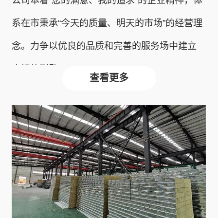
公司本着“您的满意、我的追求”的企业精神，体
系在市秉承“今天的质量、明天的市场”的经营理
念。力争以优良的品质和完善的服务场中建立
良好的形歇。
查看更多