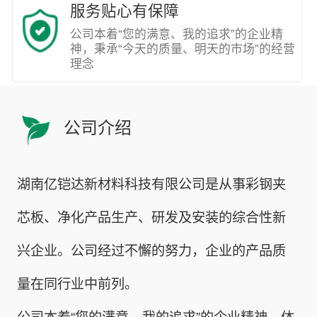
服务贴心有保障
公司本着“您的满意、我的追求”的企业精
神，秉承“今天的质量、明天的市场”的经营
理念
公司介绍
湖南亿铠达新材料科技有限公司是从事彩钢夹
芯板、净化产品生产、研发及安装的综合性新
兴企业。公司经过不懈的努力，企业的产品质
量在同行业中前列。