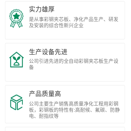
实力雄厚
是从事彩钢夹芯板、净化产品生产、研发
及安装的综合性新兴企业
生产设备先进
公司引进先进的全自动彩钢夹芯板生产设
备
产品质量高
公司主要生产销售高质量净化工程用彩钢
板，彩钢板的特性有:高耐候、氟碳、防静
电、耐指纹等