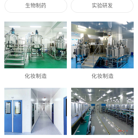
生物制药
实验研发
化妆制造
化妆制造