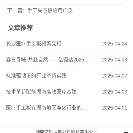
下一篇：手工夹芯板应用广泛
文章推荐
长沙医疗手工板频繁亮相
2025-04-24
春日寻味·共赴自然——亿铠达2025春季户外全记录
2025-04-13
标准驱动下的行业革新实践
2025-04-07
技术革新赋能湖南高效医疗基建
2025-04-03
医疗手工板在湖南地区净化行业的应用
2025-04-01
湖南亿铠达新材料科技有限公司