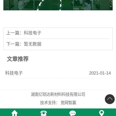
上一篇：科技电子
下一篇：暂无数据
文章推荐
科技电子
2021-01-14
湖南亿铠达新材料科技有限公司
技术支持：
竞网智赢