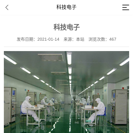
科技电子
科技电子
发布日期：2021-01-14
来源：本站
浏览次数：467