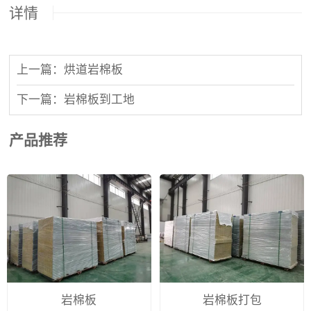
详情
上一篇：烘道岩棉板
下一篇：岩棉板到工地
产品推荐
岩棉板
岩棉板打包