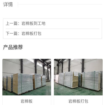
详情
上一篇：岩棉板到工地
下一篇：岩棉板打包
产品推荐
岩棉板
岩棉板打包