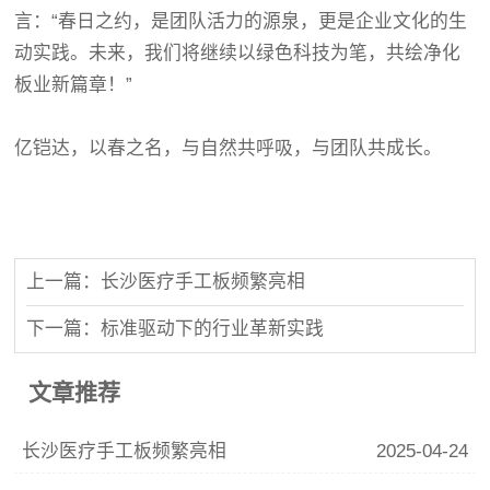
言：“春日之约，是团队活力的源泉，更是企业文化的生
动实践。未来，我们将继续以绿色科技为笔，共绘净化
板业新篇章！”
亿铠达
，以春之名，与自然共呼吸，与团队共成长。
上一篇：长沙医疗手工板频繁亮相
下一篇：标准驱动下的行业革新实践
文章推荐
长沙医疗手工板频繁亮相
2025-04-24